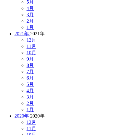
5月
4月
3月
2月
1月
2021年
2021年
12月
11月
10月
9月
8月
7月
6月
5月
4月
3月
2月
1月
2020年
2020年
12月
11月
10月