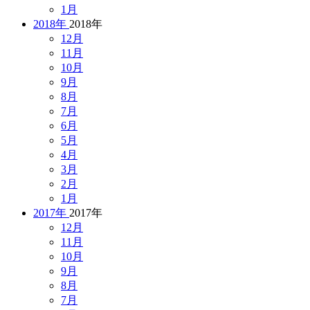
1月
2018年
2018年
12月
11月
10月
9月
8月
7月
6月
5月
4月
3月
2月
1月
2017年
2017年
12月
11月
10月
9月
8月
7月