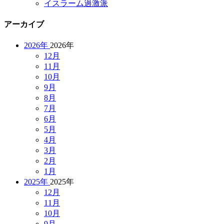
イスラーム過激派
アーカイブ
2026年
2026年
12月
11月
10月
9月
8月
7月
6月
5月
4月
3月
2月
1月
2025年
2025年
12月
11月
10月
9月