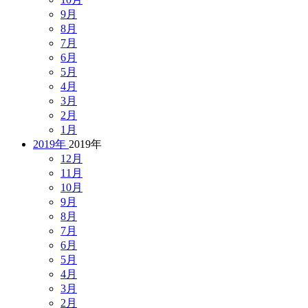
9月
8月
7月
6月
5月
4月
3月
2月
1月
2019年
2019年
12月
11月
10月
9月
8月
7月
6月
5月
4月
3月
2月