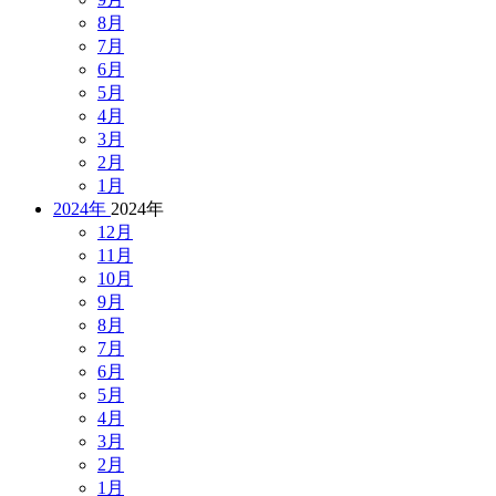
8月
7月
6月
5月
4月
3月
2月
1月
2024年
2024年
12月
11月
10月
9月
8月
7月
6月
5月
4月
3月
2月
1月