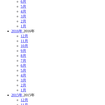
6月
5月
4月
3月
2月
1月
2016年
2016年
12月
11月
10月
9月
8月
7月
6月
5月
4月
3月
2月
1月
2015年
2015年
12月
11月