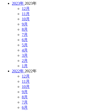
2023年
2023年
12月
11月
10月
9月
8月
7月
6月
5月
4月
3月
2月
1月
2022年
2022年
12月
11月
10月
9月
8月
7月
6月