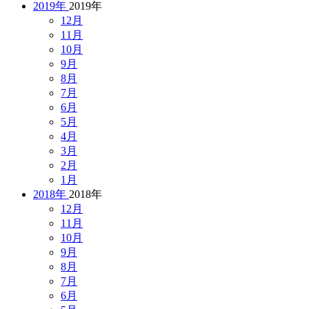
2019年
2019年
12月
11月
10月
9月
8月
7月
6月
5月
4月
3月
2月
1月
2018年
2018年
12月
11月
10月
9月
8月
7月
6月