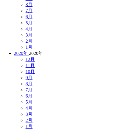
8月
7月
6月
5月
4月
3月
2月
1月
2020年
2020年
12月
11月
10月
9月
8月
7月
6月
5月
4月
3月
2月
1月