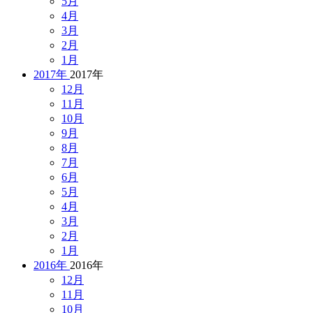
5月
4月
3月
2月
1月
2017年
2017年
12月
11月
10月
9月
8月
7月
6月
5月
4月
3月
2月
1月
2016年
2016年
12月
11月
10月