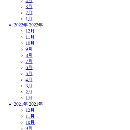
4月
3月
2月
1月
2022年
2022年
12月
11月
10月
9月
8月
7月
6月
5月
4月
3月
2月
1月
2021年
2021年
12月
11月
10月
9月