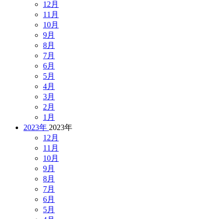
12月
11月
10月
9月
8月
7月
6月
5月
4月
3月
2月
1月
2023年
2023年
12月
11月
10月
9月
8月
7月
6月
5月