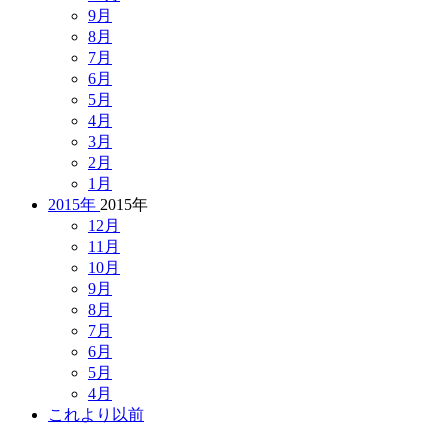
9月
8月
7月
6月
5月
4月
3月
2月
1月
2015年
2015年
12月
11月
10月
9月
8月
7月
6月
5月
4月
これより以前