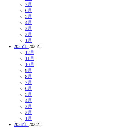
7月
6月
5月
4月
3月
2月
1月
2025年
2025年
12月
11月
10月
9月
8月
7月
6月
5月
4月
3月
2月
1月
2024年
2024年