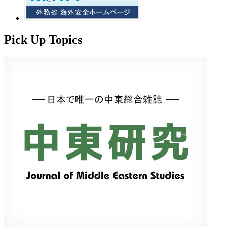
Pick Up Topics