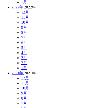
1月
2022年
2022年
12月
11月
10月
9月
8月
7月
6月
5月
4月
3月
2月
1月
2021年
2021年
12月
11月
10月
9月
8月
7月