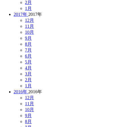
2月
1月
2017年
2017年
12月
11月
10月
9月
8月
7月
6月
5月
4月
3月
2月
1月
2016年
2016年
12月
11月
10月
9月
8月