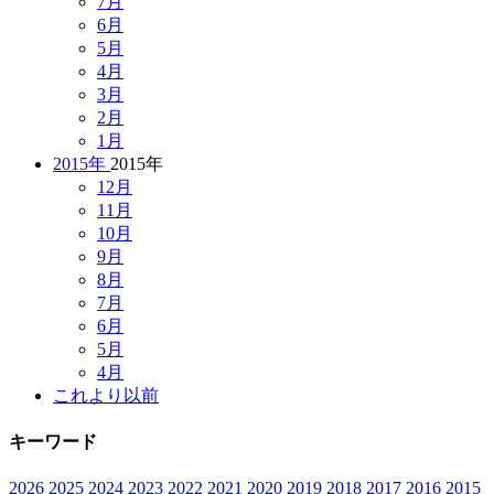
7月
6月
5月
4月
3月
2月
1月
2015年
2015年
12月
11月
10月
9月
8月
7月
6月
5月
4月
これより以前
キーワード
2026
2025
2024
2023
2022
2021
2020
2019
2018
2017
2016
2015