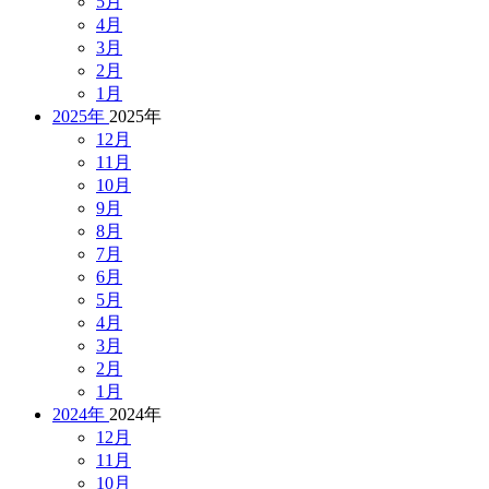
5月
4月
3月
2月
1月
2025年
2025年
12月
11月
10月
9月
8月
7月
6月
5月
4月
3月
2月
1月
2024年
2024年
12月
11月
10月