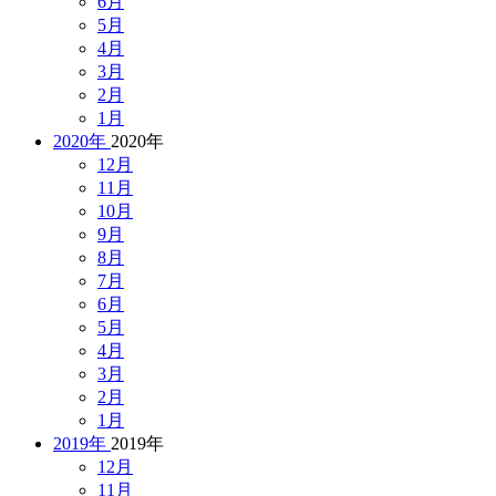
6月
5月
4月
3月
2月
1月
2020年
2020年
12月
11月
10月
9月
8月
7月
6月
5月
4月
3月
2月
1月
2019年
2019年
12月
11月