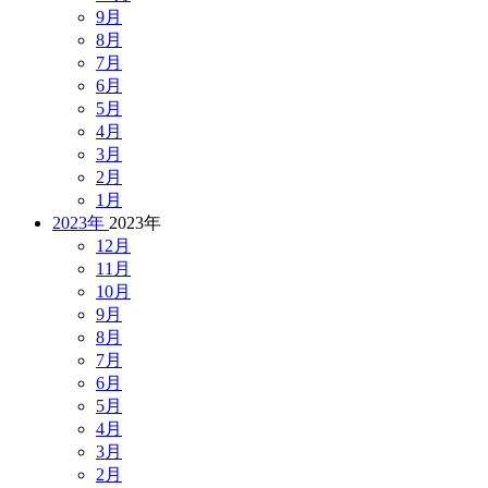
9月
8月
7月
6月
5月
4月
3月
2月
1月
2023年
2023年
12月
11月
10月
9月
8月
7月
6月
5月
4月
3月
2月