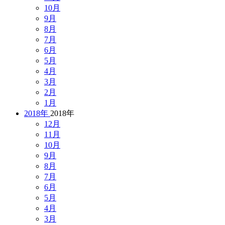
10月
9月
8月
7月
6月
5月
4月
3月
2月
1月
2018年
2018年
12月
11月
10月
9月
8月
7月
6月
5月
4月
3月