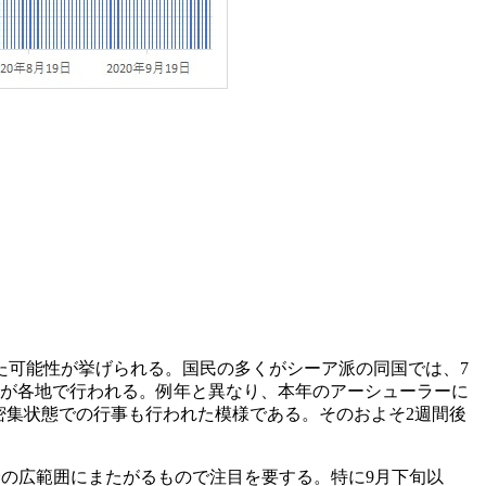
た可能性が挙げられる。国民の多くがシーア派の同国では、7
事が各地で行われる。例年と異なり、本年のアーシューラーに
密集状態での行事も行われた模様である。そのおよそ2週間後
会の広範囲にまたがるもので注目を要する。特に9月下旬以