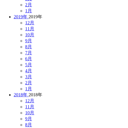
2月
1月
2019年
2019年
12月
11月
10月
9月
8月
7月
6月
5月
4月
3月
2月
1月
2018年
2018年
12月
11月
10月
9月
8月