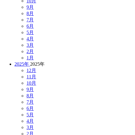
10月
9月
8月
7月
6月
5月
4月
3月
2月
1月
2025年
2025年
12月
11月
10月
9月
8月
7月
6月
5月
4月
3月
2月