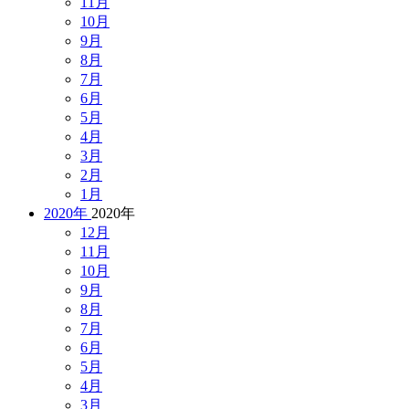
11月
10月
9月
8月
7月
6月
5月
4月
3月
2月
1月
2020年
2020年
12月
11月
10月
9月
8月
7月
6月
5月
4月
3月