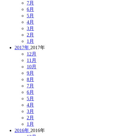
7月
6月
5月
4月
3月
2月
1月
2017年
2017年
12月
11月
10月
9月
8月
7月
6月
5月
4月
3月
2月
1月
2016年
2016年