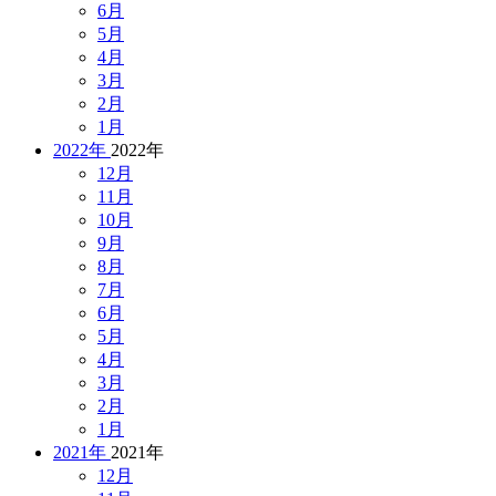
6月
5月
4月
3月
2月
1月
2022年
2022年
12月
11月
10月
9月
8月
7月
6月
5月
4月
3月
2月
1月
2021年
2021年
12月