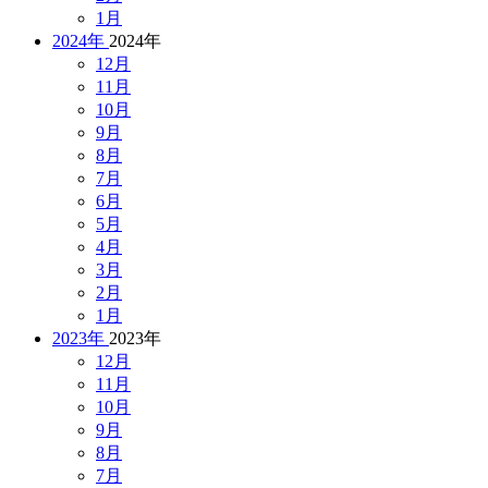
1月
2024年
2024年
12月
11月
10月
9月
8月
7月
6月
5月
4月
3月
2月
1月
2023年
2023年
12月
11月
10月
9月
8月
7月