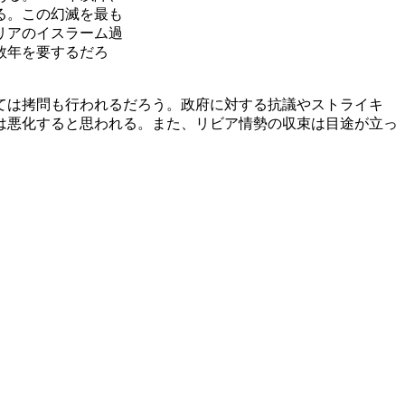
る。この幻滅を最も
リアのイスラーム過
数年を要するだろ
ては拷問も行われるだろう。政府に対する抗議やストライキ
は悪化すると思われる。また、リビア情勢の収束は目途が立っ