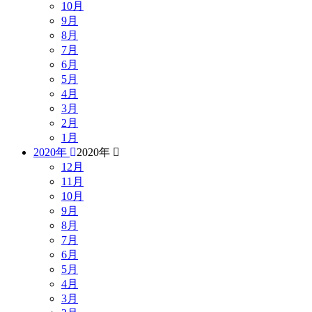
10月
9月
8月
7月
6月
5月
4月
3月
2月
1月
2020年
2020年
12月
11月
10月
9月
8月
7月
6月
5月
4月
3月