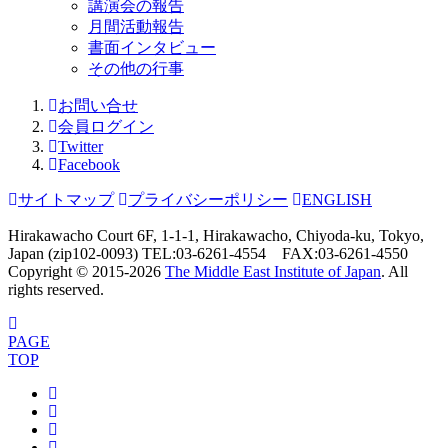
講演会の報告
月間活動報告
書面インタビュー
その他の行事
お問い合せ
会員ログイン
Twitter
Facebook
サイトマップ
プライバシーポリシー
ENGLISH
Hirakawacho Court 6F, 1-1-1, Hirakawacho, Chiyoda-ku, Tokyo,
Japan (zip102-0093) TEL:03-6261-4554 FAX:03-6261-4550
Copyright © 2015-
2026
The Middle East Institute of Japan
. All
rights reserved.
PAGE
TOP