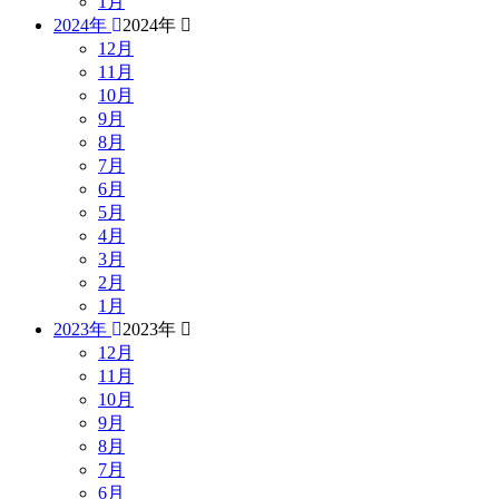
1月
2024年
2024年
12月
11月
10月
9月
8月
7月
6月
5月
4月
3月
2月
1月
2023年
2023年
12月
11月
10月
9月
8月
7月
6月