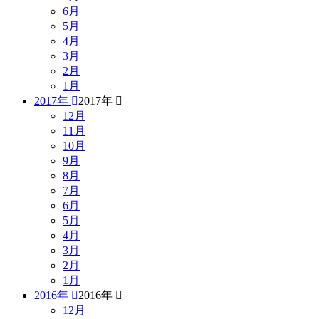
6月
5月
4月
3月
2月
1月
2017年
2017年
12月
11月
10月
9月
8月
7月
6月
5月
4月
3月
2月
1月
2016年
2016年
12月