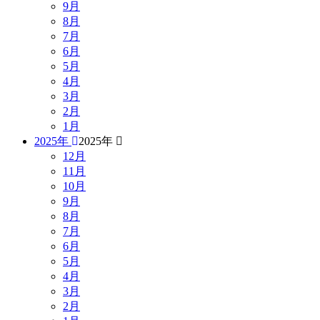
9月
8月
7月
6月
5月
4月
3月
2月
1月
2025年
2025年
12月
11月
10月
9月
8月
7月
6月
5月
4月
3月
2月