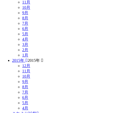
11月
10月
9月
8月
7月
6月
5月
4月
3月
2月
1月
2015年
2015年
12月
11月
10月
9月
8月
7月
6月
5月
4月