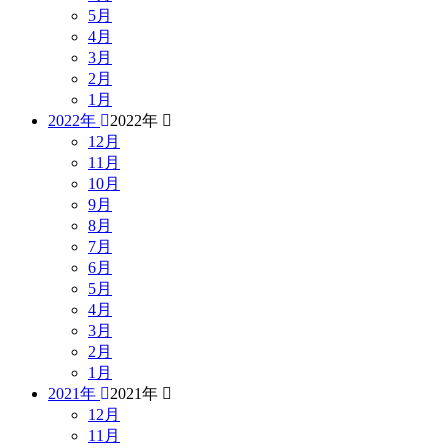
5月
4月
3月
2月
1月
2022年
2022年
12月
11月
10月
9月
8月
7月
6月
5月
4月
3月
2月
1月
2021年
2021年
12月
11月