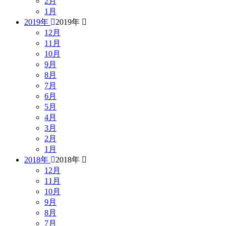
2月
1月
2019年
2019年
12月
11月
10月
9月
8月
7月
6月
5月
4月
3月
2月
1月
2018年
2018年
12月
11月
10月
9月
8月
7月