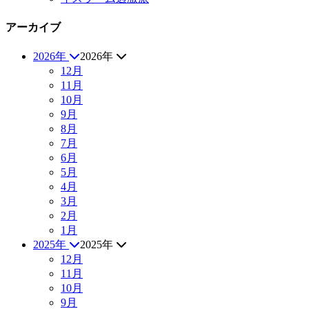
アーカイブ
2026年
2026年
12月
11月
10月
9月
8月
7月
6月
5月
4月
3月
2月
1月
2025年
2025年
12月
11月
10月
9月