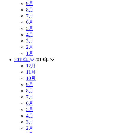
9月
8月
7月
6月
5月
4月
3月
2月
1月
2019年
2019年
12月
11月
10月
9月
8月
7月
6月
5月
4月
3月
2月