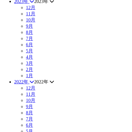
2023年
2023年
12月
11月
10月
9月
8月
7月
6月
5月
4月
3月
2月
1月
2022年
2022年
12月
11月
10月
9月
8月
7月
6月
5月