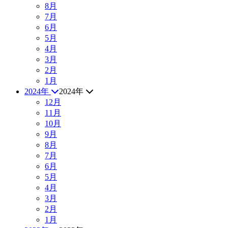
8月
7月
6月
5月
4月
3月
2月
1月
2024年
2024年
12月
11月
10月
9月
8月
7月
6月
5月
4月
3月
2月
1月