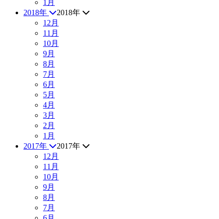
1月
2018年
2018年
12月
11月
10月
9月
8月
7月
6月
5月
4月
3月
2月
1月
2017年
2017年
12月
11月
10月
9月
8月
7月
6月