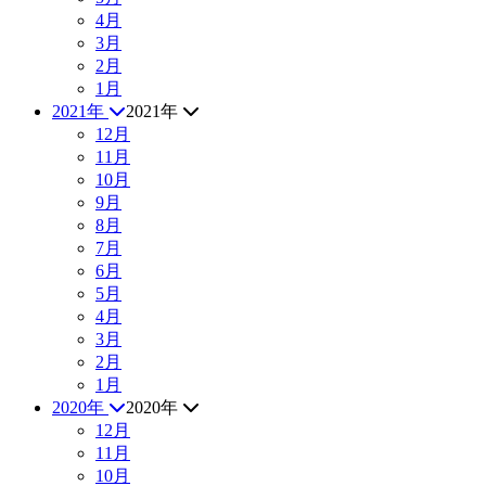
4月
3月
2月
1月
2021年
2021年
12月
11月
10月
9月
8月
7月
6月
5月
4月
3月
2月
1月
2020年
2020年
12月
11月
10月