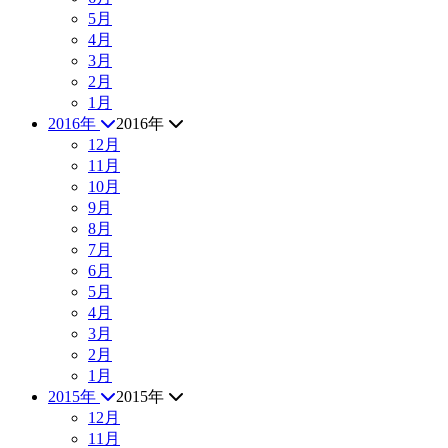
5月
4月
3月
2月
1月
2016年
2016年
12月
11月
10月
9月
8月
7月
6月
5月
4月
3月
2月
1月
2015年
2015年
12月
11月