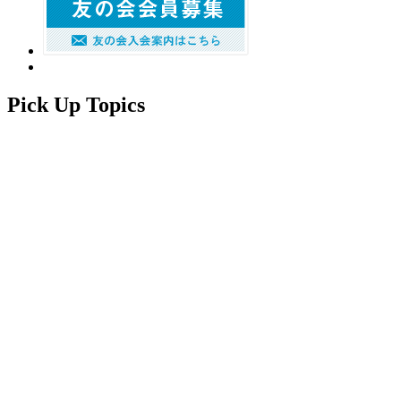
Pick Up Topics