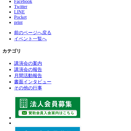
Facebook
Twitter
LINE
Pocket
print
前のページへ戻る
イベント一覧へ
カテゴリ
講演会の案内
講演会の報告
月間活動報告
書面インタビュー
その他の行事