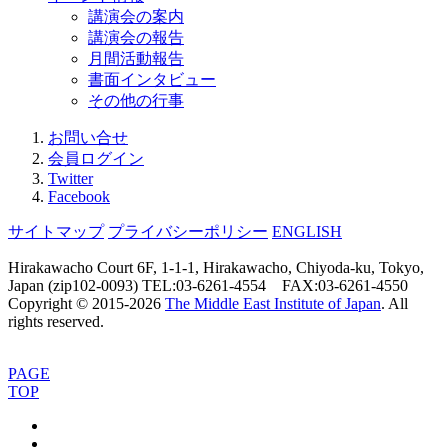
講演会の案内
講演会の報告
月間活動報告
書面インタビュー
その他の行事
お問い合せ
会員ログイン
Twitter
Facebook
サイトマップ
プライバシーポリシー
ENGLISH
Hirakawacho Court 6F, 1-1-1, Hirakawacho, Chiyoda-ku, Tokyo,
Japan (zip102-0093) TEL:03-6261-4554 FAX:03-6261-4550
Copyright © 2015-
2026
The Middle East Institute of Japan
. All
rights reserved.
PAGE
TOP