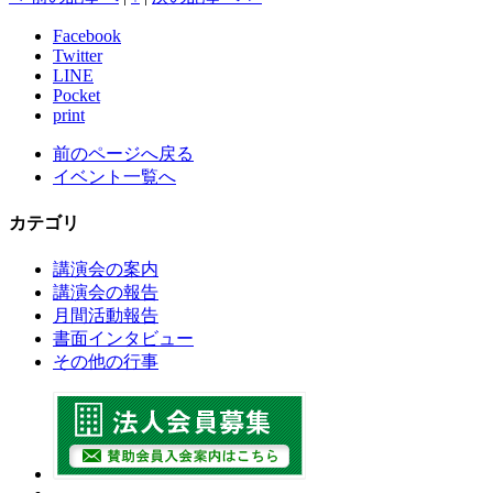
Facebook
Twitter
LINE
Pocket
print
前のページへ戻る
イベント一覧へ
カテゴリ
講演会の案内
講演会の報告
月間活動報告
書面インタビュー
その他の行事