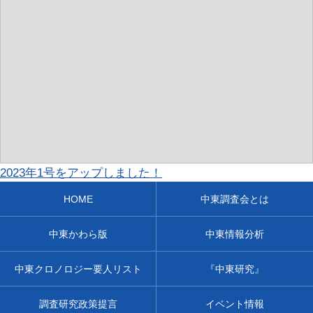
2023年1号をアップしました！
HOME
中東調査会とは
中東かわら版
中東情報分析
中東クロノロジー要人リスト
『中東研究』
調査研究政策提言
イベント情報