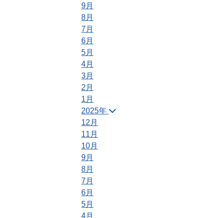
9月
8月
7月
6月
5月
4月
3月
2月
1月
2025年
12月
11月
10月
9月
8月
7月
6月
5月
4月