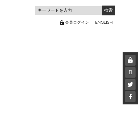
ENGLISH
会員ログイン