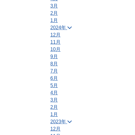
3月
2月
1月
2024年
12月
11月
10月
9月
8月
7月
6月
5月
4月
3月
2月
1月
2023年
12月