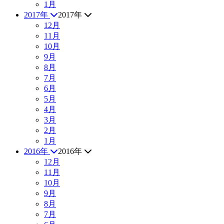
1月
2017年
2017年
12月
11月
10月
9月
8月
7月
6月
5月
4月
3月
2月
1月
2016年
2016年
12月
11月
10月
9月
8月
7月