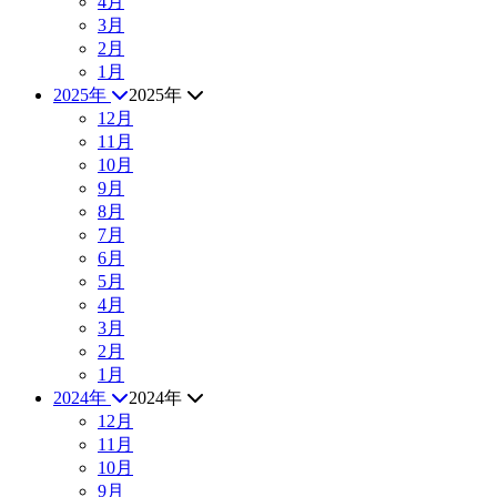
4月
3月
2月
1月
2025年
2025年
12月
11月
10月
9月
8月
7月
6月
5月
4月
3月
2月
1月
2024年
2024年
12月
11月
10月
9月