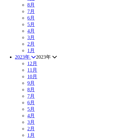
8月
7月
6月
5月
4月
3月
2月
1月
2023年
2023年
12月
11月
10月
9月
8月
7月
6月
5月
4月
3月
2月
1月