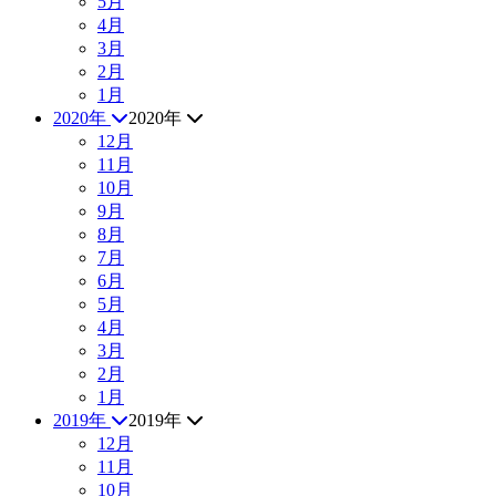
5月
4月
3月
2月
1月
2020年
2020年
12月
11月
10月
9月
8月
7月
6月
5月
4月
3月
2月
1月
2019年
2019年
12月
11月
10月