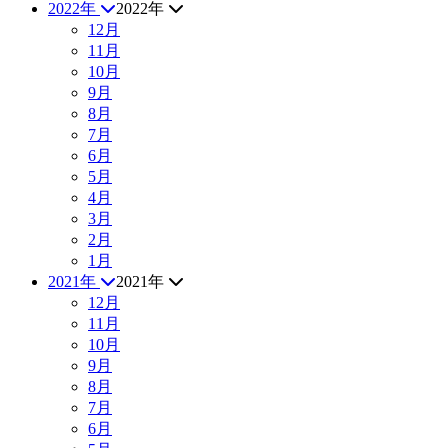
2022年
2022年
12月
11月
10月
9月
8月
7月
6月
5月
4月
3月
2月
1月
2021年
2021年
12月
11月
10月
9月
8月
7月
6月