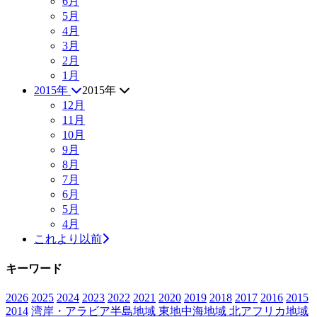
6月
5月
4月
3月
2月
1月
2015年
2015年
12月
11月
10月
9月
8月
7月
6月
5月
4月
これより以前
キーワード
2026
2025
2024
2023
2022
2021
2020
2019
2018
2017
2016
2015
2014
湾岸・アラビア半島地域
東地中海地域
北アフリカ地域