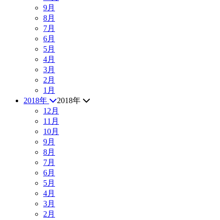
9月
8月
7月
6月
5月
4月
3月
2月
1月
2018年
2018年
12月
11月
10月
9月
8月
7月
6月
5月
4月
3月
2月