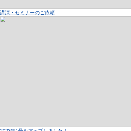
講演・セミナーのご依頼
2023年1号をアップしました！