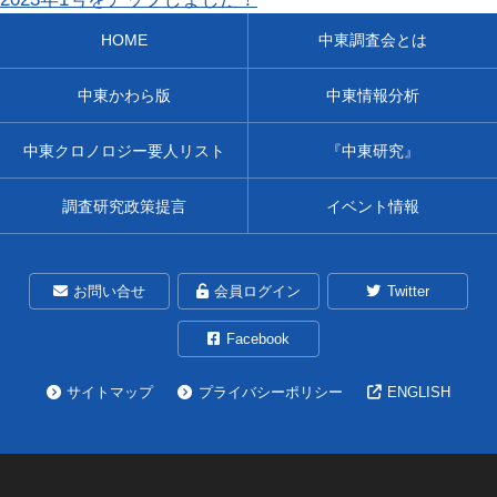
HOME
中東調査会とは
中東かわら版
中東情報分析
中東クロノロジー要人リスト
『中東研究』
調査研究政策提言
イベント情報
お問い合せ
会員ログイン
Twitter
Facebook
サイトマップ
プライバシーポリシー
ENGLISH