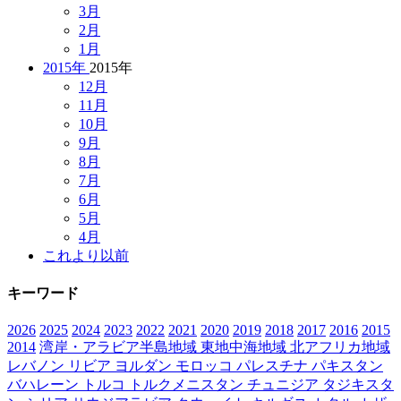
3月
2月
1月
2015年
2015年
12月
11月
10月
9月
8月
7月
6月
5月
4月
これより以前
キーワード
2026
2025
2024
2023
2022
2021
2020
2019
2018
2017
2016
2015
2014
湾岸・アラビア半島地域
東地中海地域
北アフリカ地域
レバノン
リビア
ヨルダン
モロッコ
パレスチナ
パキスタン
バハレーン
トルコ
トルクメニスタン
チュニジア
タジキスタ