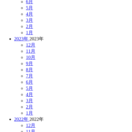
6月
5月
4月
3月
2月
1月
2023年
2023年
12月
11月
10月
9月
8月
7月
6月
5月
4月
3月
2月
1月
2022年
2022年
12月
11月