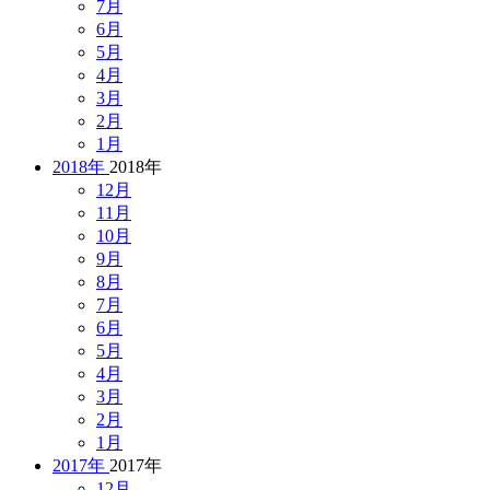
7月
6月
5月
4月
3月
2月
1月
2018年
2018年
12月
11月
10月
9月
8月
7月
6月
5月
4月
3月
2月
1月
2017年
2017年
12月