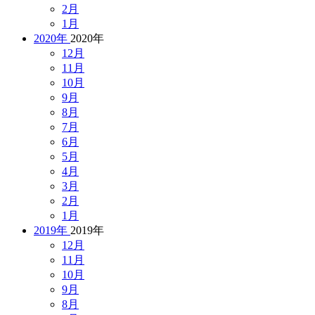
2月
1月
2020年
2020年
12月
11月
10月
9月
8月
7月
6月
5月
4月
3月
2月
1月
2019年
2019年
12月
11月
10月
9月
8月