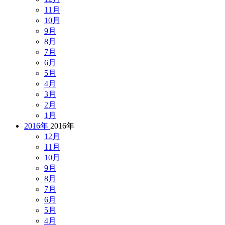
11月
10月
9月
8月
7月
6月
5月
4月
3月
2月
1月
2016年
2016年
12月
11月
10月
9月
8月
7月
6月
5月
4月