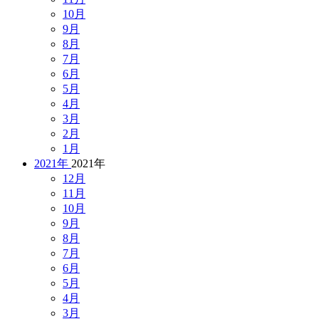
10月
9月
8月
7月
6月
5月
4月
3月
2月
1月
2021年
2021年
12月
11月
10月
9月
8月
7月
6月
5月
4月
3月