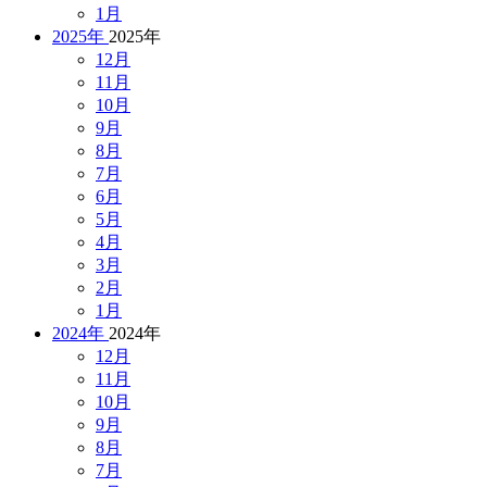
1月
2025年
2025年
12月
11月
10月
9月
8月
7月
6月
5月
4月
3月
2月
1月
2024年
2024年
12月
11月
10月
9月
8月
7月