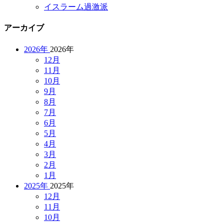
イスラーム過激派
アーカイブ
2026年
2026年
12月
11月
10月
9月
8月
7月
6月
5月
4月
3月
2月
1月
2025年
2025年
12月
11月
10月