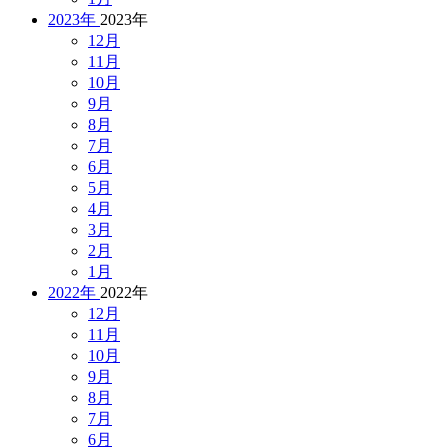
2023年
2023年
12月
11月
10月
9月
8月
7月
6月
5月
4月
3月
2月
1月
2022年
2022年
12月
11月
10月
9月
8月
7月
6月