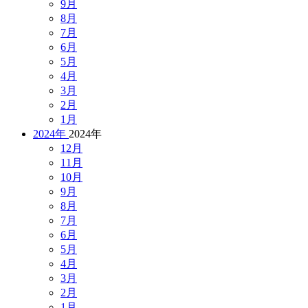
9月
8月
7月
6月
5月
4月
3月
2月
1月
2024年
2024年
12月
11月
10月
9月
8月
7月
6月
5月
4月
3月
2月
1月