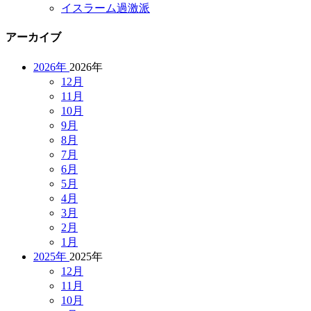
イスラーム過激派
アーカイブ
2026年
2026年
12月
11月
10月
9月
8月
7月
6月
5月
4月
3月
2月
1月
2025年
2025年
12月
11月
10月