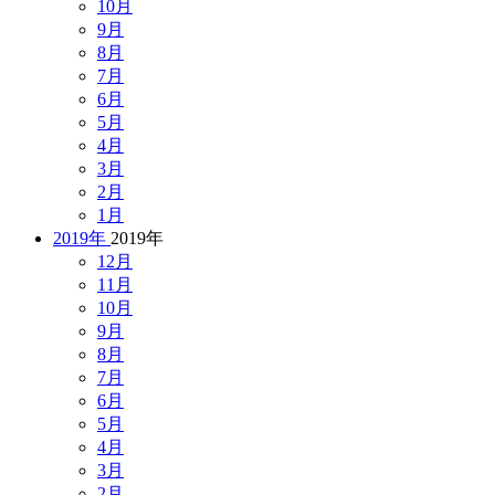
10月
9月
8月
7月
6月
5月
4月
3月
2月
1月
2019年
2019年
12月
11月
10月
9月
8月
7月
6月
5月
4月
3月
2月