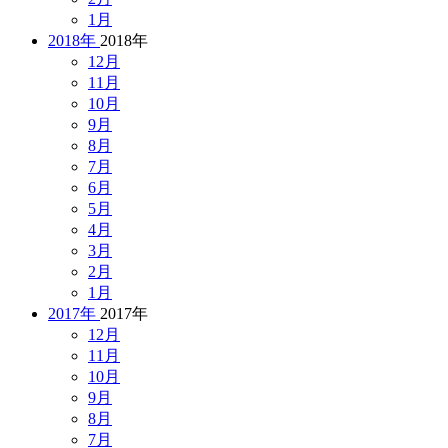
1月
2018年
2018年
12月
11月
10月
9月
8月
7月
6月
5月
4月
3月
2月
1月
2017年
2017年
12月
11月
10月
9月
8月
7月