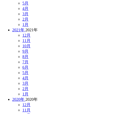
5月
4月
3月
2月
1月
2021年
2021年
12月
11月
10月
9月
8月
7月
6月
5月
4月
3月
2月
1月
2020年
2020年
12月
11月