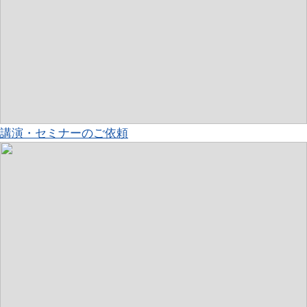
講演・セミナーのご依頼