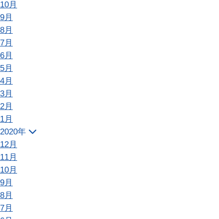
10月
9月
8月
7月
6月
5月
4月
3月
2月
1月
2020年
12月
11月
10月
9月
8月
7月