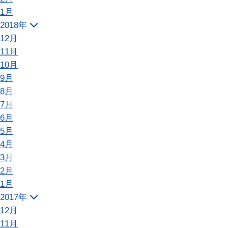
1月
2018年
12月
11月
10月
9月
8月
7月
6月
5月
4月
3月
2月
1月
2017年
12月
11月