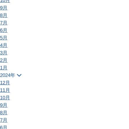
10月
9月
8月
7月
6月
5月
4月
3月
2月
1月
2024年
12月
11月
10月
9月
8月
7月
6月