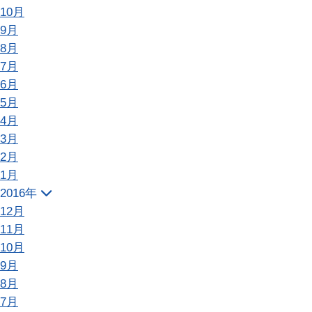
10月
9月
8月
7月
6月
5月
4月
3月
2月
1月
2016年
12月
11月
10月
9月
8月
7月