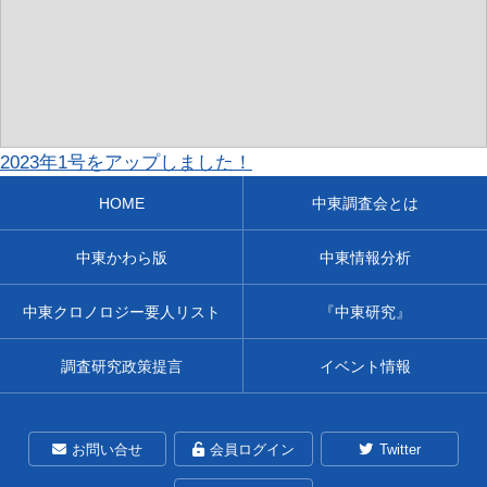
2023年1号をアップしました！
HOME
中東調査会とは
中東かわら版
中東情報分析
中東クロノロジー要人リスト
『中東研究』
調査研究政策提言
イベント情報
お問い合せ
会員ログイン
Twitter