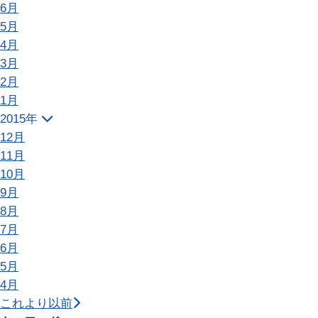
6月
5月
4月
3月
2月
1月
2015年
12月
11月
10月
9月
8月
7月
6月
5月
4月
これより以前