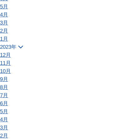
5月
4月
3月
2月
1月
2023年
12月
11月
10月
9月
8月
7月
6月
5月
4月
3月
2月