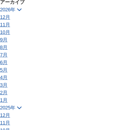
アーカイブ
2026年
12月
11月
10月
9月
8月
7月
6月
5月
4月
3月
2月
1月
2025年
12月
11月