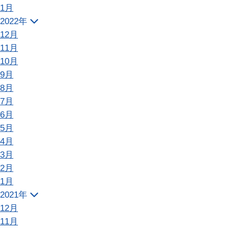
1月
2022年
12月
11月
10月
9月
8月
7月
6月
5月
4月
3月
2月
1月
2021年
12月
11月