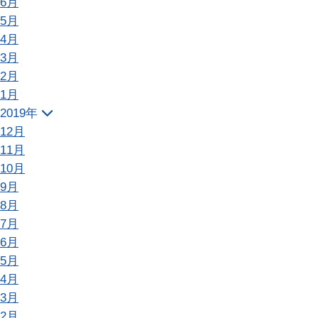
6月
5月
4月
3月
2月
1月
2019年
12月
11月
10月
9月
8月
7月
6月
5月
4月
3月
2月