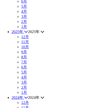
6月
5月
4月
3月
2月
1月
2025年
2025年
12月
11月
10月
9月
8月
7月
6月
5月
4月
3月
2月
1月
2024年
2024年
12月
11月