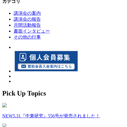
カテゴリ
講演会の案内
講演会の報告
月間活動報告
書面インタビュー
その他の行事
Pick Up Topics
NEW
5.31『中東研究』556号が発売されました！