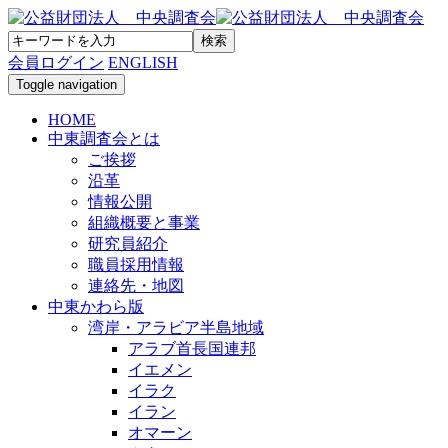
会員ログイン
ENGLISH
Toggle navigation
HOME
中東調査会とは
ご挨拶
沿革
情報公開
組織概要と事業
研究員紹介
職員採用情報
連絡先・地図
中東かわら版
湾岸・アラビア半島地域
アラブ首長国連邦
イエメン
イラク
イラン
オマーン