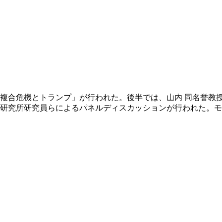
複合危機とトランプ」が行われた。後半では、山内 同名誉教授、
題研究所研究員らによるパネルディスカッションが行われた。モ